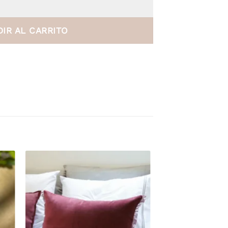
IR AL CARRITO