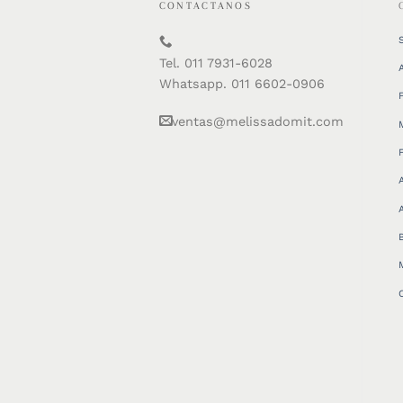
CONTACTANOS
Tel. 011 7931-6028
Whatsapp. 011 6602-0906
ventas@melissadomit.com