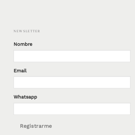
NEWSLETTER
Nombre
Email
Whatsapp
Registrarme