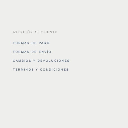
ATENCIÓN AL CLIENTE
FORMAS DE PAGO
FORMAS DE ENVÍO
CAMBIOS Y DEVOLUCIONES
TERMINOS Y CONDICIONES