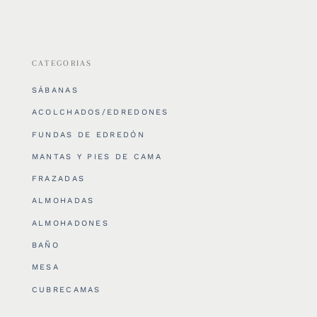
CATEGORIAS
SÁBANAS
ACOLCHADOS/EDREDONES
FUNDAS DE EDREDÓN
MANTAS Y PIES DE CAMA
FRAZADAS
ALMOHADAS
ALMOHADONES
BAÑO
MESA
CUBRECAMAS