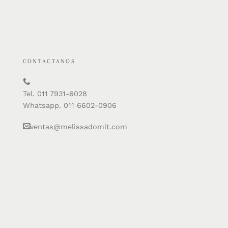
CONTACTANOS
Tel. 011 7931-6028
Whatsapp. 011 6602-0906
ventas@melissadomit.com