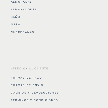
ALMOHADAS
ALMOHADONES
BAÑO
MESA
CUBRECAMAS
ATENCIÓN AL CLIENTE
FORMAS DE PAGO
FORMAS DE ENVÍO
CAMBIOS Y DEVOLUCIONES
TERMINOS Y CONDICIONES