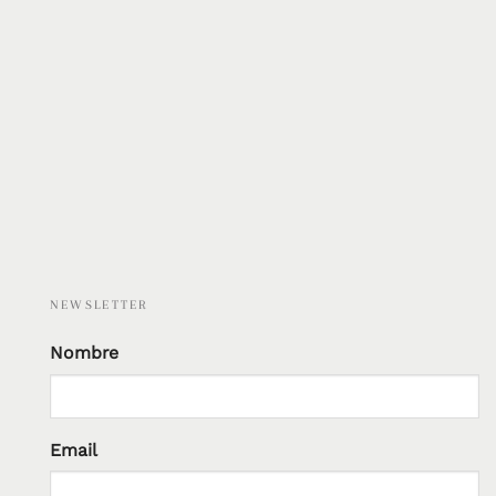
NEWSLETTER
Nombre
Email