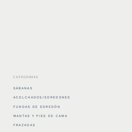
CATEGORIAS
SÁBANAS
ACOLCHADOS/EDREDONES
FUNDAS DE EDREDÓN
MANTAS Y PIES DE CAMA
FRAZADAS