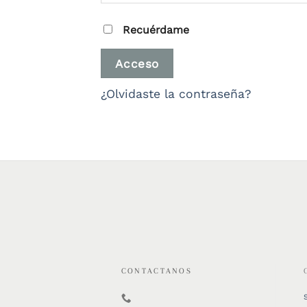
Recuérdame
Acceso
¿Olvidaste la contraseña?
CONTACTANOS