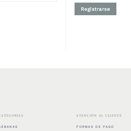
Registrarse
CATEGORIAS
ATENCIÓN AL CLIENTE
SÁBANAS
FORMAS DE PAGO