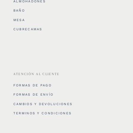
ALMOHADONES
BAÑO
MESA
CUBRECAMAS
ATENCIÓN AL CLIENTE
FORMAS DE PAGO
FORMAS DE ENVÍO
CAMBIOS Y DEVOLUCIONES
TERMINOS Y CONDICIONES