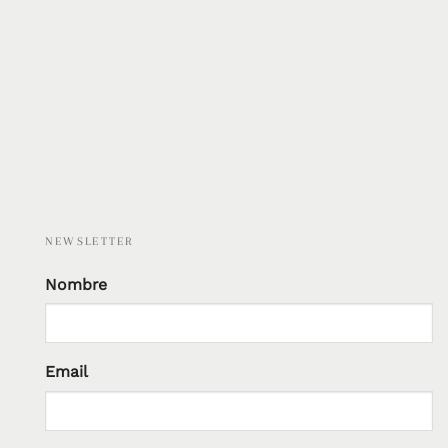
NEWSLETTER
Nombre
Email