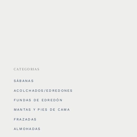
CATEGORIAS
SÁBANAS
ACOLCHADOS/EDREDONES
FUNDAS DE EDREDÓN
MANTAS Y PIES DE CAMA
FRAZADAS
ALMOHADAS