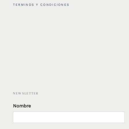
TERMINOS Y CONDICIONES
NEWSLETTER
Nombre