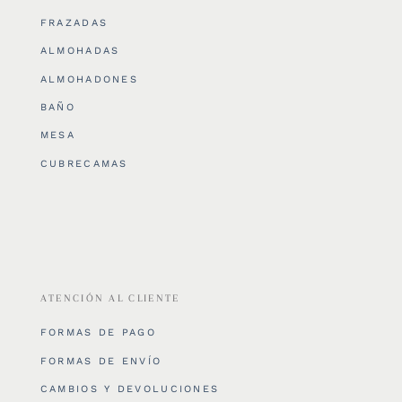
FRAZADAS
ALMOHADAS
ALMOHADONES
BAÑO
MESA
CUBRECAMAS
ATENCIÓN AL CLIENTE
FORMAS DE PAGO
FORMAS DE ENVÍO
CAMBIOS Y DEVOLUCIONES