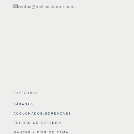
ventas@melissadomit.com
CATEGORIAS
SÁBANAS
ACOLCHADOS/EDREDONES
FUNDAS DE EDREDÓN
MANTAS Y PIES DE CAMA