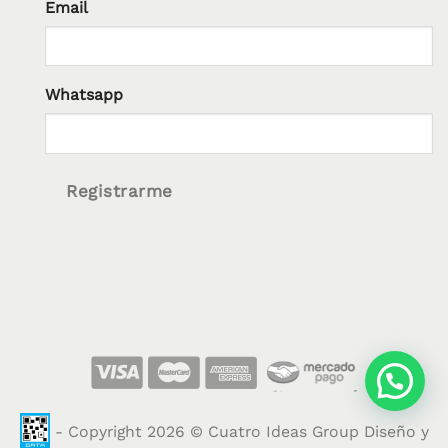
Email
Whatsapp
Registrarme
- Copyright 2026 © Cuatro Ideas Group Diseño y