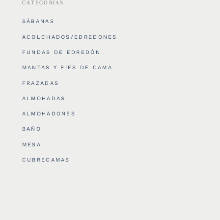
CATEGORIAS
SÁBANAS
ACOLCHADOS/EDREDONES
FUNDAS DE EDREDÓN
MANTAS Y PIES DE CAMA
FRAZADAS
ALMOHADAS
ALMOHADONES
BAÑO
MESA
CUBRECAMAS