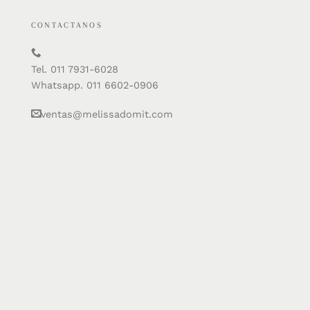
CONTACTANOS
Tel. 011 7931-6028
Whatsapp. 011 6602-0906
ventas@melissadomit.com