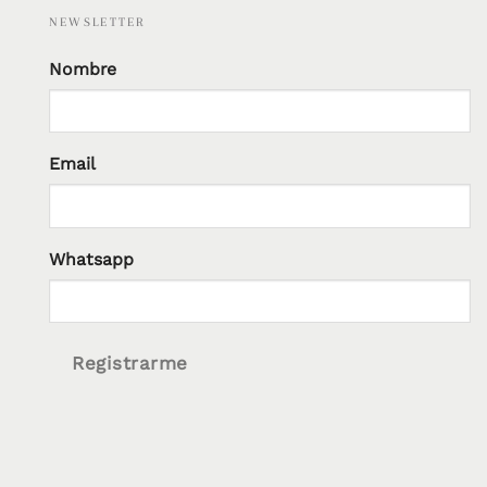
NEWSLETTER
Nombre
Email
Whatsapp
Registrarme