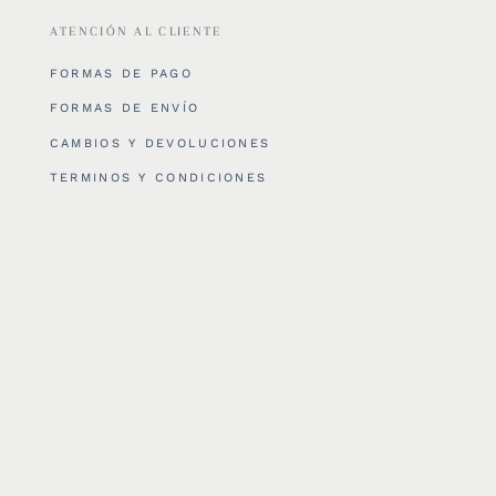
ATENCIÓN AL CLIENTE
FORMAS DE PAGO
FORMAS DE ENVÍO
CAMBIOS Y DEVOLUCIONES
TERMINOS Y CONDICIONES