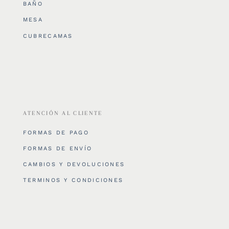
BAÑO
MESA
CUBRECAMAS
ATENCIÓN AL CLIENTE
FORMAS DE PAGO
FORMAS DE ENVÍO
CAMBIOS Y DEVOLUCIONES
TERMINOS Y CONDICIONES