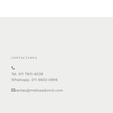
CONTACTANOS
Tel. 011 7931-6028
Whatsapp. 011 6602-0906
ventas@melissadomit.com