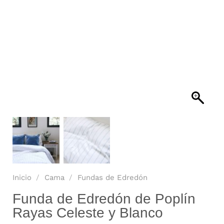
Inicio
/
Cama
/
Fundas de Edredón
Funda de Edredón de Poplín
Rayas Celeste y Blanco