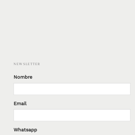
NEWSLETTER
Nombre
Email
Whatsapp