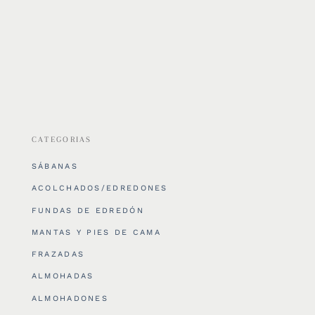
CATEGORIAS
SÁBANAS
ACOLCHADOS/EDREDONES
FUNDAS DE EDREDÓN
MANTAS Y PIES DE CAMA
FRAZADAS
ALMOHADAS
ALMOHADONES