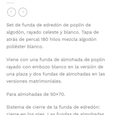
Set de funda de edredón de poplín de
algodón, rayado celeste y blanco. Tapa de
atrás de percal 180 hilos mezcla algodón
poliéster blanco.
Viene con una funda de almohada de poplín
rayado con embozo blanco en la versión de
una plaza y dos fundas de almohadas en las
versiones matrimoniales.
Para almohadas de 50×70.
Sistema de cierre de la funda de edredón:
cierre en los pies. Las fundas de almohadas