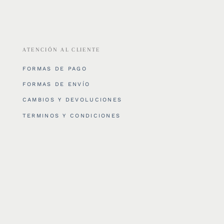
ATENCIÓN AL CLIENTE
FORMAS DE PAGO
FORMAS DE ENVÍO
CAMBIOS Y DEVOLUCIONES
TERMINOS Y CONDICIONES