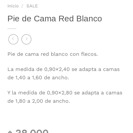
Inicio
/
SALE
Pie de Cama Red Blanco
Pie de cama red blanco con flecos.
La medida de 0,90×2,40 se adapta a camas
de 1,40 a 1,60 de ancho.
Y la medida de 0,90×2,80 se adapta a camas
de 1,80 a 2,00 de ancho.