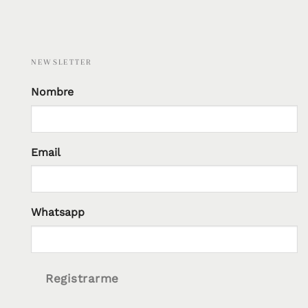
NEWSLETTER
Nombre
Email
Whatsapp
Registrarme