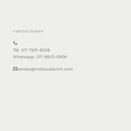
CONTACTANOS
Tel. 011 7931-6028
Whatsapp. 011 6602-0906
ventas@melissadomit.com