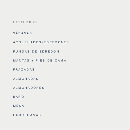
CATEGORIAS
SÁBANAS
ACOLCHADOS/EDREDONES
FUNDAS DE EDREDÓN
MANTAS Y PIES DE CAMA
FRAZADAS
ALMOHADAS
ALMOHADONES
BAÑO
MESA
CUBRECAMAS