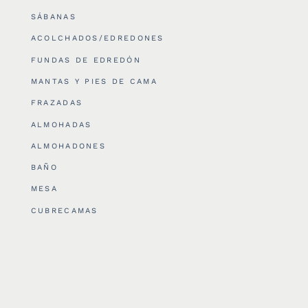
SÁBANAS
ACOLCHADOS/EDREDONES
FUNDAS DE EDREDÓN
MANTAS Y PIES DE CAMA
FRAZADAS
ALMOHADAS
ALMOHADONES
BAÑO
MESA
CUBRECAMAS