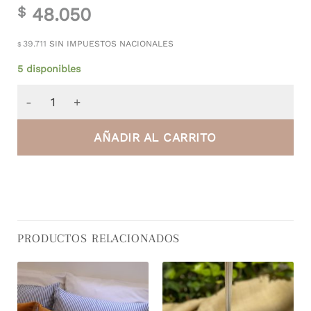
48.050
$
39.711
SIN IMPUESTOS NACIONALES
$
5 disponibles
Difusor Verbena 200 ml cantidad
AÑADIR AL CARRITO
PRODUCTOS RELACIONADOS