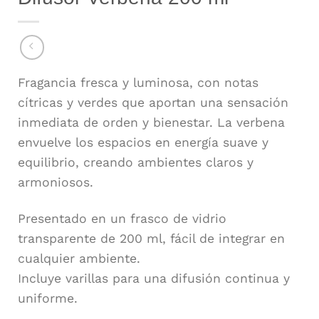
Fragancia fresca y luminosa, con notas
cítricas y verdes que aportan una sensación
inmediata de orden y bienestar. La verbena
envuelve los espacios en energía suave y
equilibrio, creando ambientes claros y
armoniosos.
Presentado en un frasco de vidrio
transparente de 200 ml, fácil de integrar en
cualquier ambiente.
Incluye varillas para una difusión continua y
uniforme.