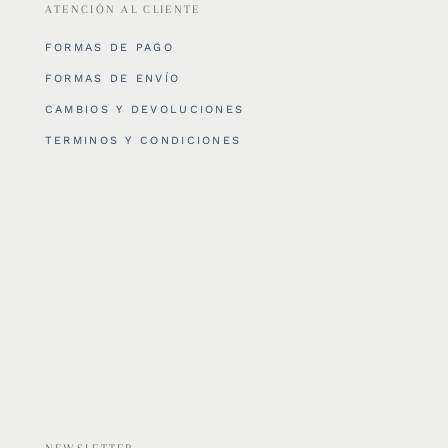
ATENCIÓN AL CLIENTE
FORMAS DE PAGO
FORMAS DE ENVÍO
CAMBIOS Y DEVOLUCIONES
TERMINOS Y CONDICIONES