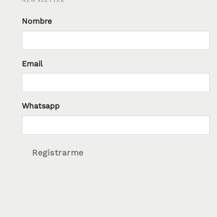
NEWSLETTER
Nombre
Email
Whatsapp
Registrarme