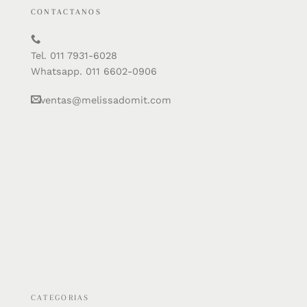
CONTACTANOS
Tel. 011 7931-6028
Whatsapp. 011 6602-0906
ventas@melissadomit.com
CATEGORIAS