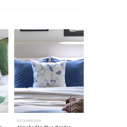
ESTAMPADOS