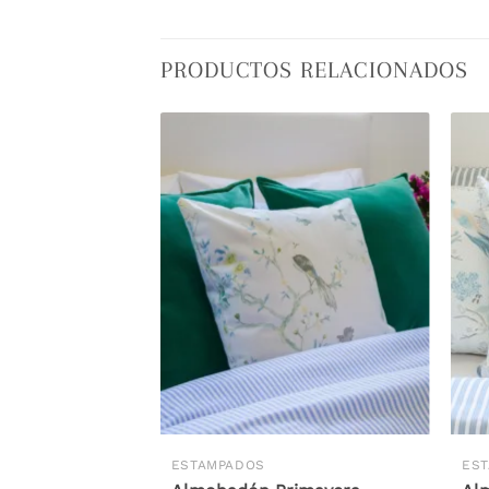
PRODUCTOS RELACIONADOS
ESTAMPADOS
ES