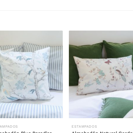
TAMPADOS
ESTAMPADOS