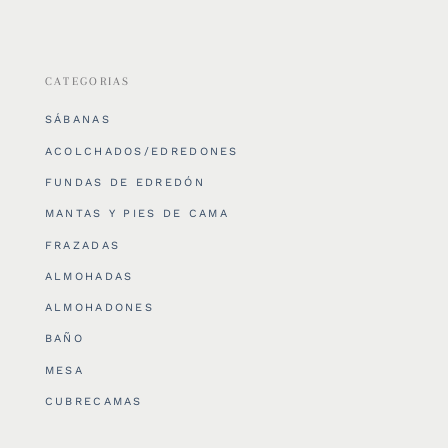
CATEGORIAS
SÁBANAS
ACOLCHADOS/EDREDONES
FUNDAS DE EDREDÓN
MANTAS Y PIES DE CAMA
FRAZADAS
ALMOHADAS
ALMOHADONES
BAÑO
MESA
CUBRECAMAS