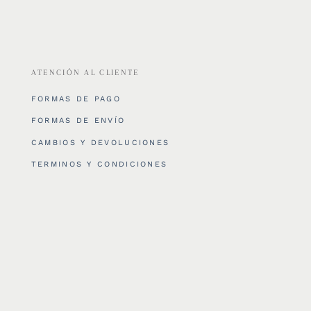
ATENCIÓN AL CLIENTE
FORMAS DE PAGO
FORMAS DE ENVÍO
CAMBIOS Y DEVOLUCIONES
TERMINOS Y CONDICIONES