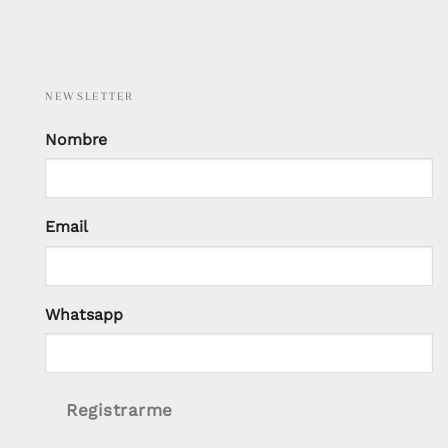
NEWSLETTER
Nombre
Email
Whatsapp
Registrarme