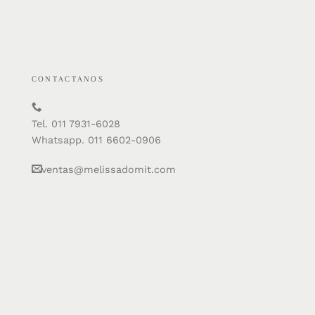
CONTACTANOS
Tel. 011 7931-6028
Whatsapp. 011 6602-0906
ventas@melissadomit.com