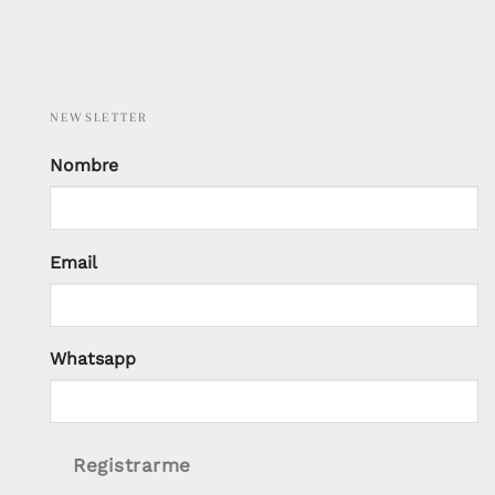
NEWSLETTER
Nombre
Email
Whatsapp
Registrarme