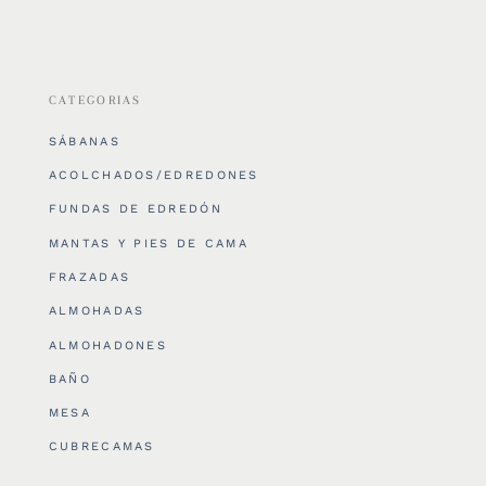
CATEGORIAS
SÁBANAS
ACOLCHADOS/EDREDONES
FUNDAS DE EDREDÓN
MANTAS Y PIES DE CAMA
FRAZADAS
ALMOHADAS
ALMOHADONES
BAÑO
MESA
CUBRECAMAS