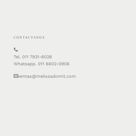
CONTACTANOS
Tel. 011 7931-6028
Whatsapp. 011 6602-0906
ventas@melissadomit.com