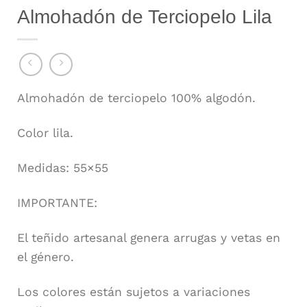
Almohadón de Terciopelo Lila
Almohadón de terciopelo 100% algodón.
Color lila.
Medidas: 55×55
IMPORTANTE:
El teñido artesanal genera arrugas y vetas en
el género.
Los colores están sujetos a variaciones