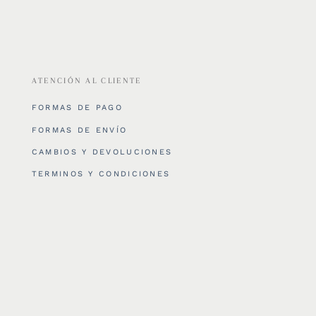
ATENCIÓN AL CLIENTE
FORMAS DE PAGO
FORMAS DE ENVÍO
CAMBIOS Y DEVOLUCIONES
TERMINOS Y CONDICIONES