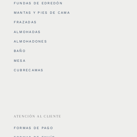
FUNDAS DE EDREDÓN
MANTAS Y PIES DE CAMA
FRAZADAS
ALMOHADAS
ALMOHADONES
BAÑO
MESA
CUBRECAMAS
ATENCIÓN AL CLIENTE
FORMAS DE PAGO