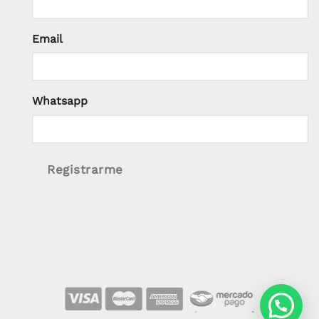
Email
Whatsapp
Registrarme