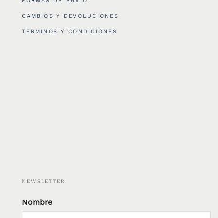
FORMAS DE ENVÍO
CAMBIOS Y DEVOLUCIONES
TERMINOS Y CONDICIONES
NEWSLETTER
Nombre