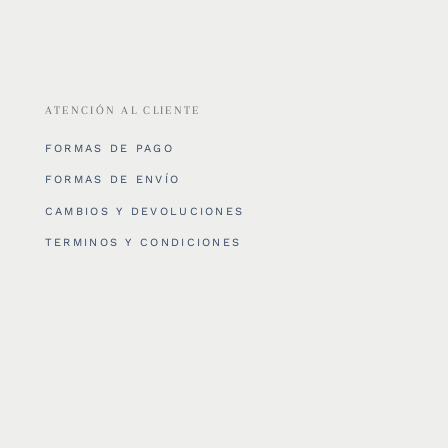
ATENCIÓN AL CLIENTE
FORMAS DE PAGO
FORMAS DE ENVÍO
CAMBIOS Y DEVOLUCIONES
TERMINOS Y CONDICIONES