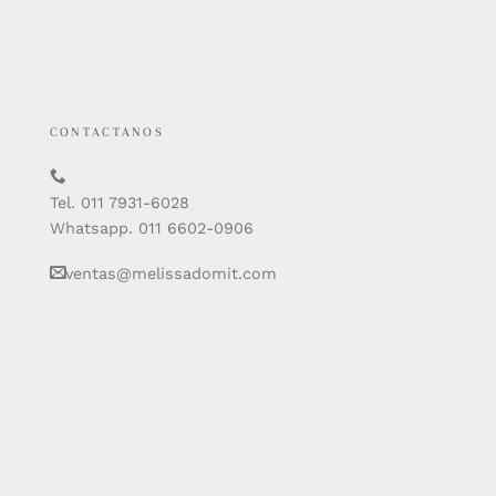
CONTACTANOS
Tel. 011 7931-6028
Whatsapp. 011 6602-0906
ventas@melissadomit.com