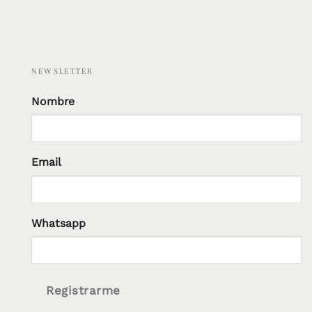
NEWSLETTER
Nombre
Email
Whatsapp
Registrarme