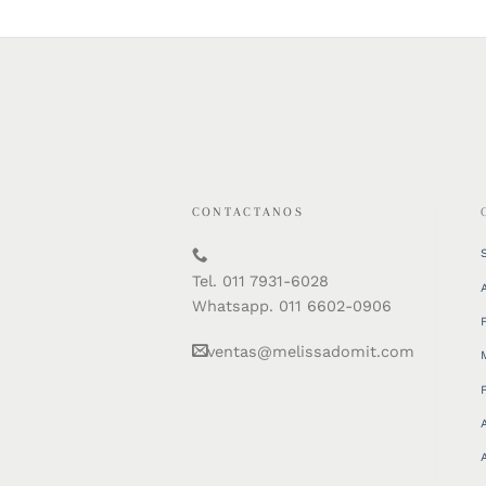
CONTACTANOS
Tel. 011 7931-6028
Whatsapp. 011 6602-0906
ventas@melissadomit.com