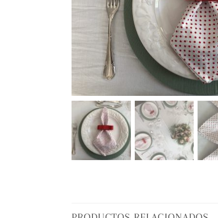
PRODUCTOS RELACIONADOS