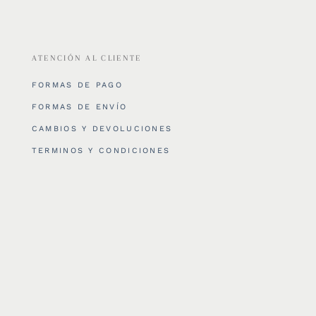
ATENCIÓN AL CLIENTE
FORMAS DE PAGO
FORMAS DE ENVÍO
CAMBIOS Y DEVOLUCIONES
TERMINOS Y CONDICIONES