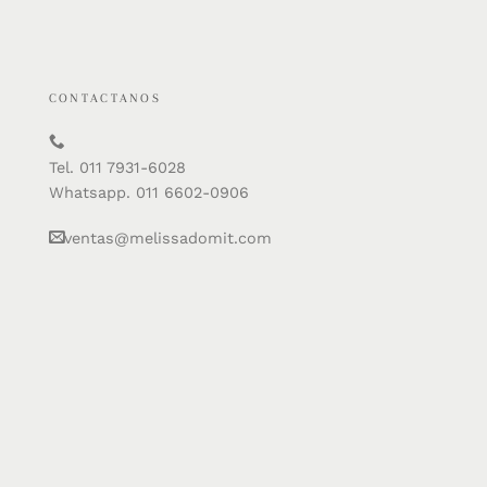
CONTACTANOS
Tel. 011 7931-6028
Whatsapp. 011 6602-0906
ventas@melissadomit.com