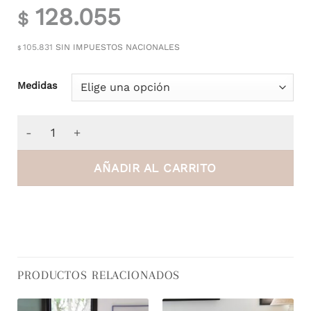
128.055
$
105.831
SIN IMPUESTOS NACIONALES
$
Medidas
Edredón Hotel cantidad
AÑADIR AL CARRITO
PRODUCTOS RELACIONADOS