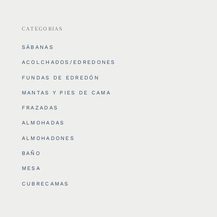
CATEGORIAS
SÁBANAS
ACOLCHADOS/EDREDONES
FUNDAS DE EDREDÓN
MANTAS Y PIES DE CAMA
FRAZADAS
ALMOHADAS
ALMOHADONES
BAÑO
MESA
CUBRECAMAS