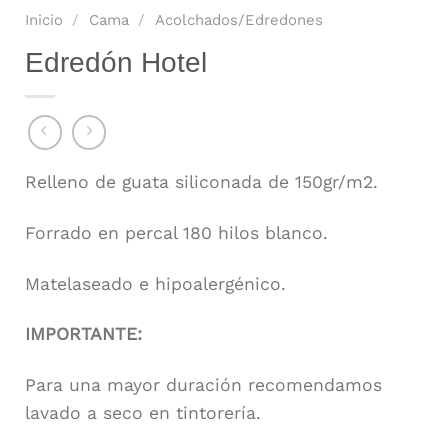
Inicio
/
Cama
/
Acolchados/Edredones
Edredón Hotel
Relleno de guata siliconada de 150gr/m2.
Forrado en percal 180 hilos blanco.
Matelaseado e hipoalergénico.
IMPORTANTE:
Para una mayor duración recomendamos
lavado a seco en tintorería.