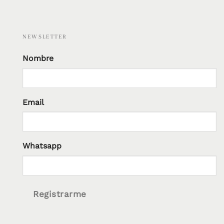
NEWSLETTER
Nombre
Email
Whatsapp
Registrarme