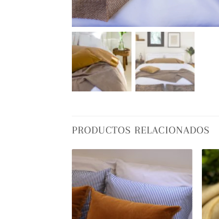
PRODUCTOS RELACIONADOS