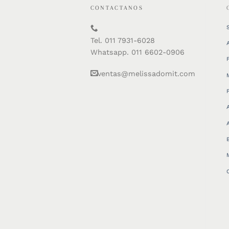
CONTACTANOS
Tel. 011 7931-6028
Whatsapp. 011 6602-0906
ventas@melissadomit.com