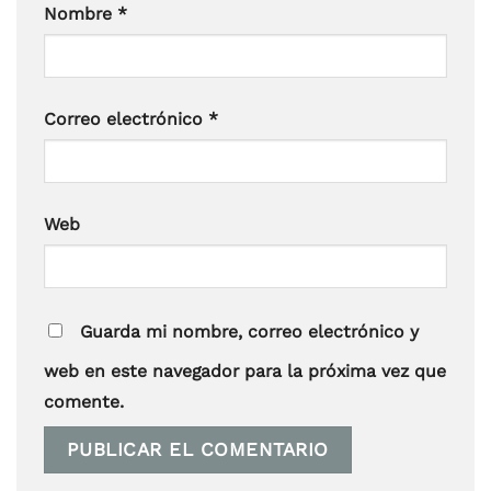
Nombre
*
Correo electrónico
*
Web
Guarda mi nombre, correo electrónico y
web en este navegador para la próxima vez que
comente.