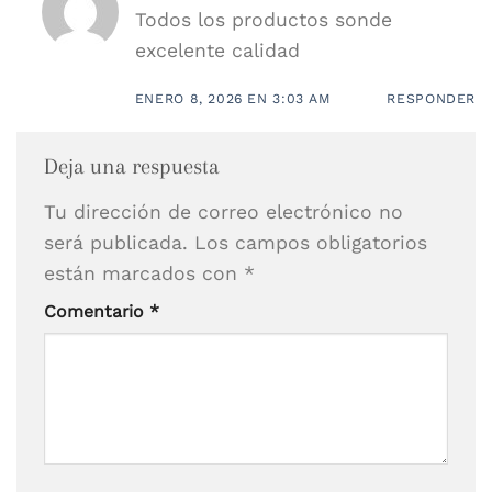
Todos los productos sonde
excelente calidad
ENERO 8, 2026 EN 3:03 AM
RESPONDER
Deja una respuesta
Tu dirección de correo electrónico no
será publicada.
Los campos obligatorios
están marcados con
*
Comentario
*