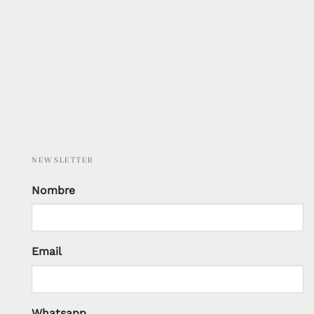
NEWSLETTER
Nombre
Email
Whatsapp