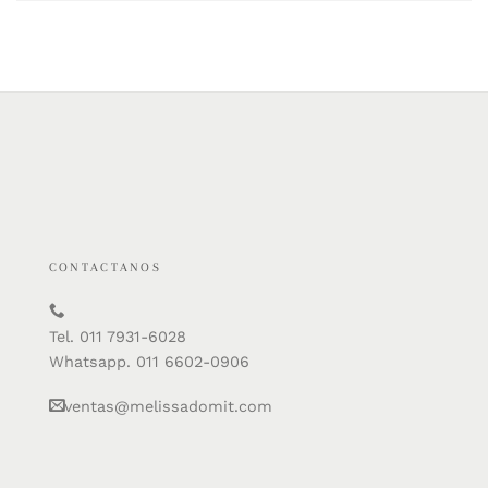
CONTACTANOS
Tel. 011 7931-6028
Whatsapp. 011 6602-0906
ventas@melissadomit.com