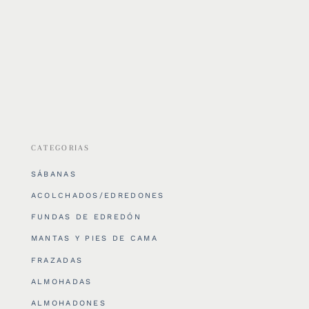
CATEGORIAS
SÁBANAS
ACOLCHADOS/EDREDONES
FUNDAS DE EDREDÓN
MANTAS Y PIES DE CAMA
FRAZADAS
ALMOHADAS
ALMOHADONES