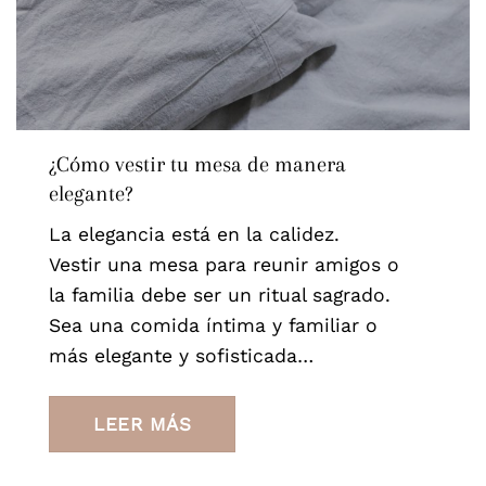
¿Cómo vestir tu mesa de manera
elegante?
La elegancia está en la calidez.
Vestir una mesa para reunir amigos o
la familia debe ser un ritual sagrado.
Sea una comida íntima y familiar o
más elegante y sofisticada…
LEER MÁS