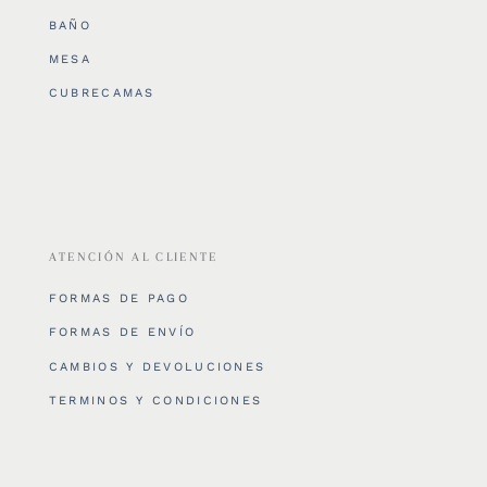
BAÑO
MESA
CUBRECAMAS
ATENCIÓN AL CLIENTE
FORMAS DE PAGO
FORMAS DE ENVÍO
CAMBIOS Y DEVOLUCIONES
TERMINOS Y CONDICIONES