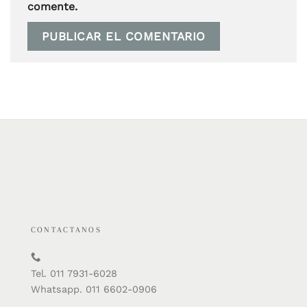
comente.
CONTACTANOS
Tel. 011 7931-6028
Whatsapp. 011 6602-0906