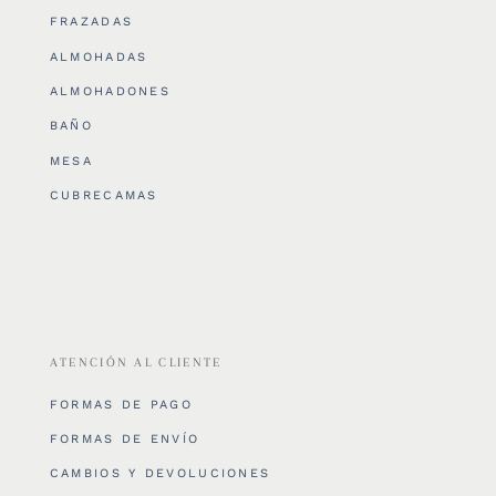
FRAZADAS
ALMOHADAS
ALMOHADONES
BAÑO
MESA
CUBRECAMAS
ATENCIÓN AL CLIENTE
FORMAS DE PAGO
FORMAS DE ENVÍO
CAMBIOS Y DEVOLUCIONES