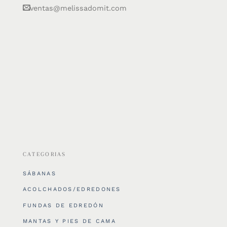
ventas@melissadomit.com
CATEGORIAS
SÁBANAS
ACOLCHADOS/EDREDONES
FUNDAS DE EDREDÓN
MANTAS Y PIES DE CAMA