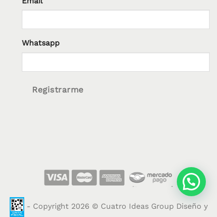
Email
Whatsapp
Registrarme
- Copyright 2026 © Cuatro Ideas Group Diseño y