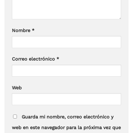
Nombre
*
Correo electrónico
*
Web
Guarda mi nombre, correo electrónico y
web en este navegador para la próxima vez que