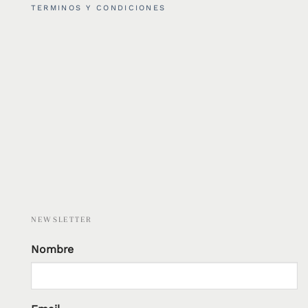
TERMINOS Y CONDICIONES
NEWSLETTER
Nombre