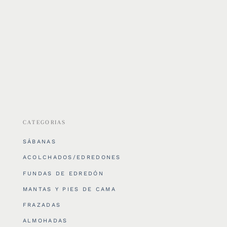
CATEGORIAS
SÁBANAS
ACOLCHADOS/EDREDONES
FUNDAS DE EDREDÓN
MANTAS Y PIES DE CAMA
FRAZADAS
ALMOHADAS