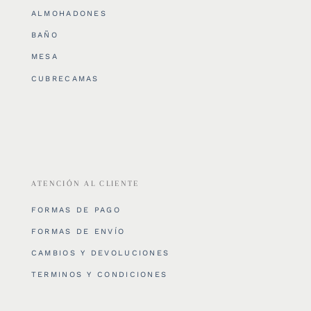
ALMOHADONES
BAÑO
MESA
CUBRECAMAS
ATENCIÓN AL CLIENTE
FORMAS DE PAGO
FORMAS DE ENVÍO
CAMBIOS Y DEVOLUCIONES
TERMINOS Y CONDICIONES