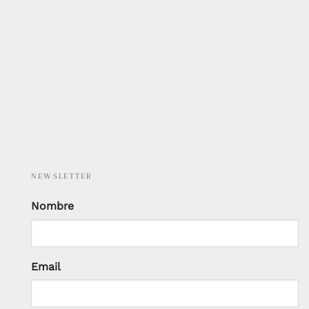
NEWSLETTER
Nombre
Email