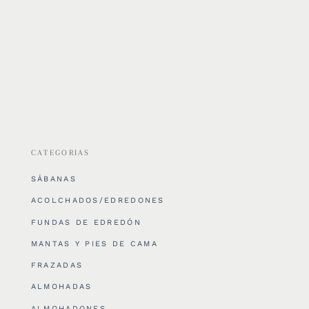
CATEGORIAS
SÁBANAS
ACOLCHADOS/EDREDONES
FUNDAS DE EDREDÓN
MANTAS Y PIES DE CAMA
FRAZADAS
ALMOHADAS
ALMOHADONES