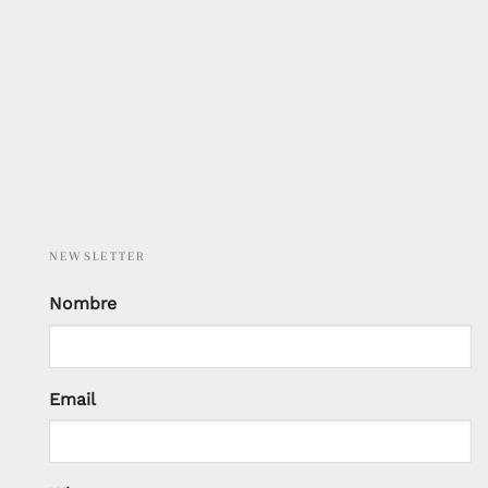
NEWSLETTER
Nombre
Email