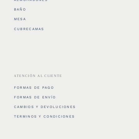
BAÑO
MESA
CUBRECAMAS
ATENCIÓN AL CLIENTE
FORMAS DE PAGO
FORMAS DE ENVÍO
CAMBIOS Y DEVOLUCIONES
TERMINOS Y CONDICIONES