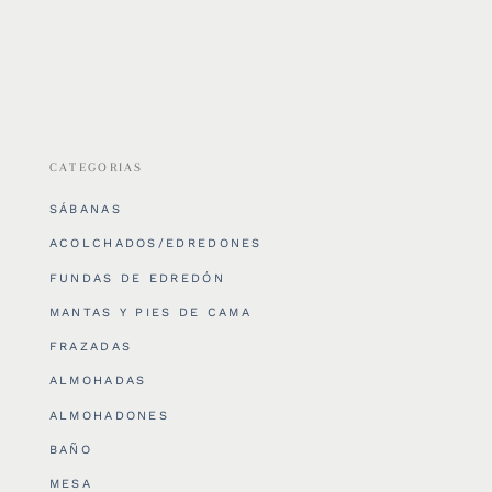
CATEGORIAS
SÁBANAS
ACOLCHADOS/EDREDONES
FUNDAS DE EDREDÓN
MANTAS Y PIES DE CAMA
FRAZADAS
ALMOHADAS
ALMOHADONES
BAÑO
MESA