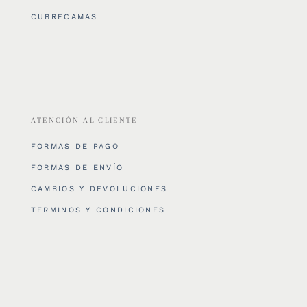
CUBRECAMAS
ATENCIÓN AL CLIENTE
FORMAS DE PAGO
FORMAS DE ENVÍO
CAMBIOS Y DEVOLUCIONES
TERMINOS Y CONDICIONES