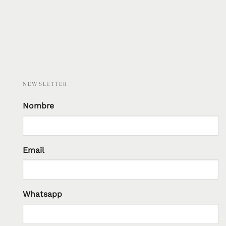
NEWSLETTER
Nombre
Email
Whatsapp