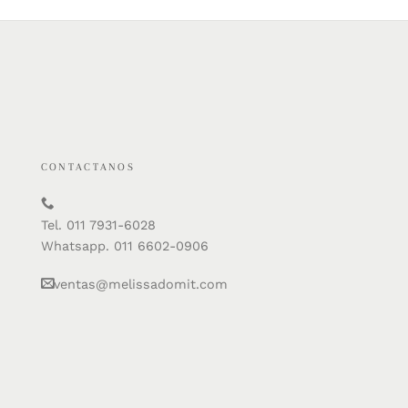
CONTACTANOS
Tel. 011 7931-6028
Whatsapp. 011 6602-0906
ventas@melissadomit.com